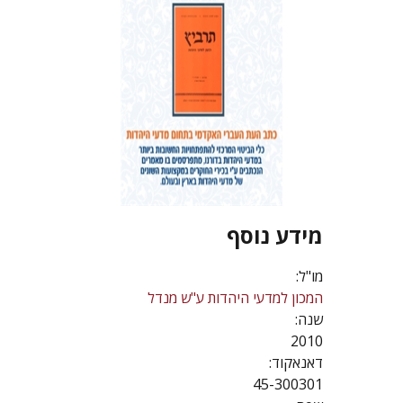
מידע נוסף
מו"ל:
המכון למדעי היהדות ע"ש מנדל
שנה:
2010
דאנאקוד:
45-300301