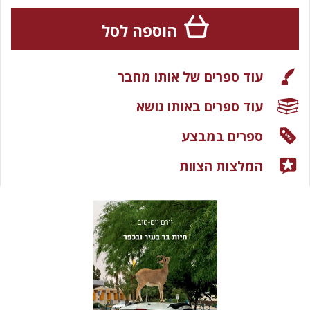
הוספה לסל
עוד ספרים של אותו מחבר
עוד ספרים באותו נושא
ספרים במבצע
המלצות הצוות