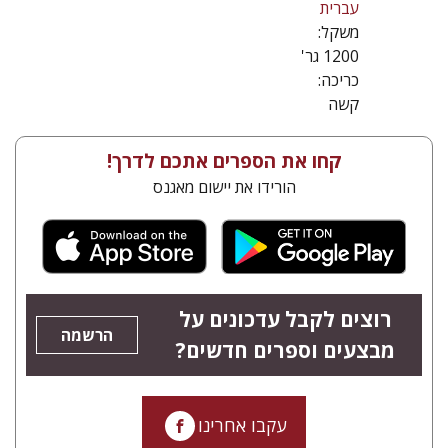
עברית
משקל:
1200 גר'
כריכה:
קשה
קחו את הספרים אתכם לדרך!
הורידו את יישום מאגנס
רוצים לקבל עדכונים על
הרשמה
מבצעים וספרים חדשים?
עקבו אחרינו