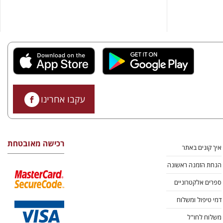
עקבו אחרינו
רכישה מאובטחת
איך קונים באתר
הנחת הזמנה ראשונה
ספרים אלקטרוניים
דמי טיפול ומשלוח
משלוח לחו"ל