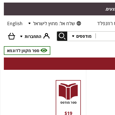
צעים.
רוזנפלד
שלח אל: מחוץ לישראל
English
מודפסים
התחברות
ספר מקוון לדוגמא
ספר מודפס
$19