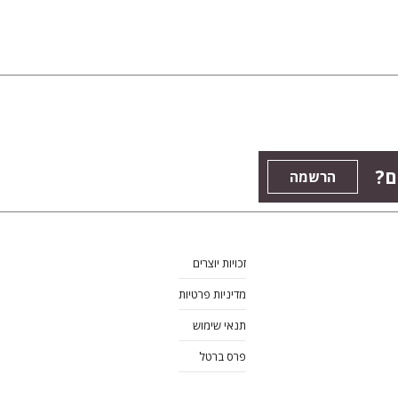
ם?
הרשמה
זכויות יוצרים
מדיניות פרטיות
תנאי שימוש
פרס ברטל