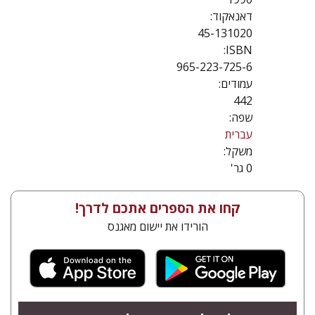
דאנאקוד:
45-131020
ISBN:
965-223-725-6
עמודים:
442
שפה:
עברית
משקל:
0 גר'
קחו את הספרים אתכם לדרך!
הורידו את יישום מאגנס