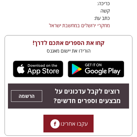
כריכה:
קשה
כתב עת:
מחקרי ירושלים במחשבת ישראל
קחו את הספרים אתכם לדרך!
הורידו את יישום מאגנס
רוצים לקבל עדכונים על
הרשמה
מבצעים וספרים חדשים?
עקבו אחרינו