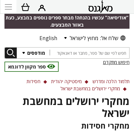
"אודיסיאה" עכשיו בהנחה! מבחר ספרים נוספים במבצע, כעת
באזור המבצעים.
שלח אל: מחוץ לישראל
English
מודפסים
חיפוש מתקדם
ספר מקוון לדוגמא
תלמוד הלכה ומדרש
מיסטיקה יהודית
חסידות
מחקרי ירושלים במחשבת ישראל
מחקרי ירושלים במחשבת
ישראל
מחקרי חסידות