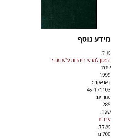
מידע נוסף
מו"ל:
המכון למדעי היהדות ע"ש מנדל
שנה:
1999
דאנאקוד:
45-171103
עמודים:
285
שפה:
עברית
משקל:
700 גר'