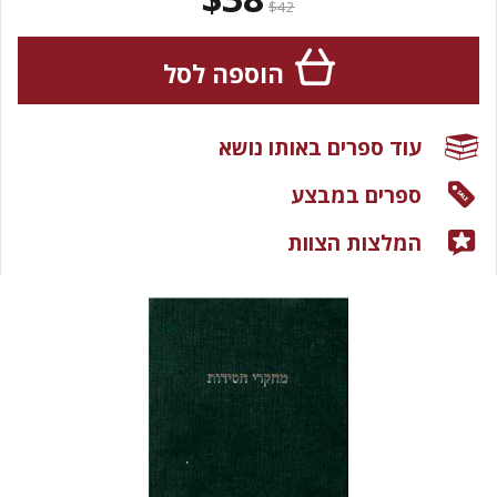
$42
הוספה לסל
עוד ספרים באותו נושא
ספרים במבצע
המלצות הצוות