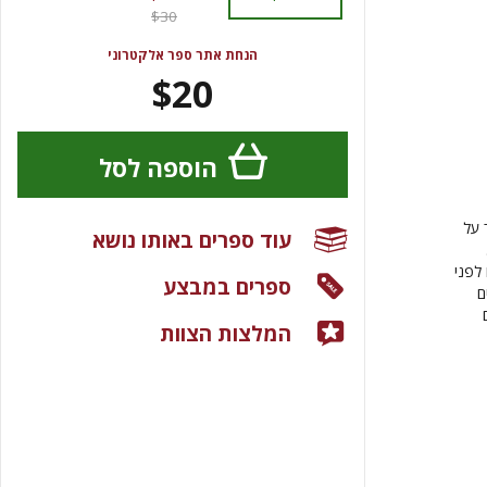
$30
הנחת אתר ספר אלקטרוני
$20
הוספה לסל
 על
עוד ספרים באותו נושא
לפני
ספרים במבצע
ם
המלצות הצוות