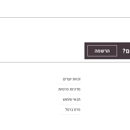
ם?
הרשמה
זכויות יוצרים
מדיניות פרטיות
תנאי שימוש
פרס ברטל