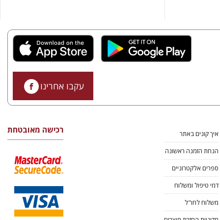
עקבו אחרינו
רכישה מאובטחת
איך קונים באתר
הנחת הזמנה ראשונה
ספרים אלקטרוניים
דמי טיפול ומשלוח
משלוח לחו"ל
מדיניות החזרת מוצרים