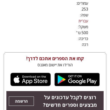
עמודים:
253
שפה:
עברית
משקל:
500 גר'
כריכה:
רכה
קחו את הספרים אתכם לדרך!
הורידו את יישום מאגנס
רוצים לקבל עדכונים על
הרשמה
מבצעים וספרים חדשים?