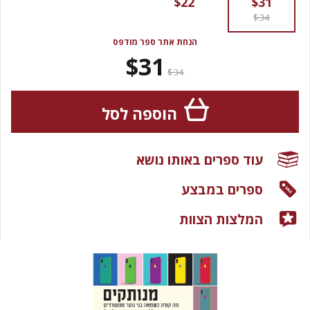
$22
$31
$34
הנחת אתר ספר מודפס
$31
$34
הוספה לסל
עוד ספרים באותו נושא
ספרים במבצע
המלצות הצוות