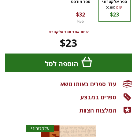
ספר אלקטרוני
ספר מודפס
יישום
מאגנס
$32
$23
$35
הנחת אתר ספר אלקטרוני
$23
הוספה לסל
עוד ספרים באותו נושא
ספרים במבצע
המלצות הצוות
אלקטרוני