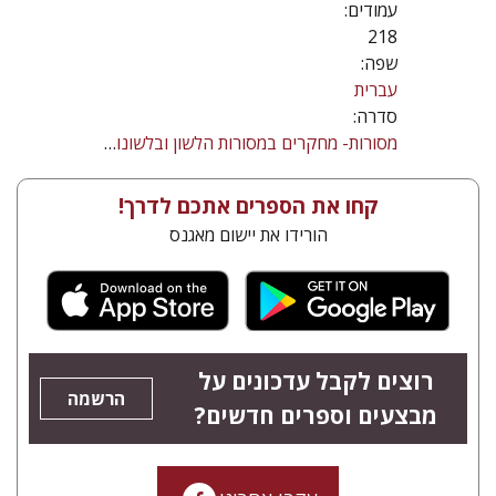
עמודים:
218
שפה:
עברית
סדרה:
מסורות- מחקרים במסורות הלשון ובלשונות היהודים
קחו את הספרים אתכם לדרך!
הורידו את יישום מאגנס
רוצים לקבל עדכונים על
הרשמה
מבצעים וספרים חדשים?