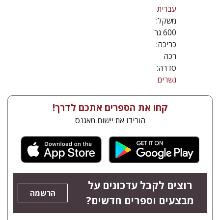
עברית
משקל:
600 גר'
כריכה:
רכה
סדרה:
גשרים
קחו את הספרים אתכם לדרך!
הורידו את יישום מאגנס
רוצים לקבל עדכונים על
הרשמה
מבצעים וספרים חדשים?