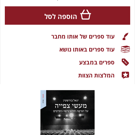
הוספה לסל
עוד ספרים של אותו מחבר
עוד ספרים באותו נושא
ספרים במבצע
המלצות הצוות