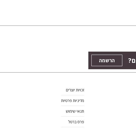
ם?
הרשמה
זכויות יוצרים
מדיניות פרטיות
תנאי שימוש
פרס ברטל