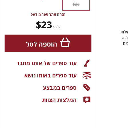
$26
הנחת אתר ספר מודפס
$23
$26
ילות
היא
הוספה לסל
ים
עוד ספרים של אותו מחבר
עוד ספרים באותו נושא
ספרים במבצע
המלצות הצוות