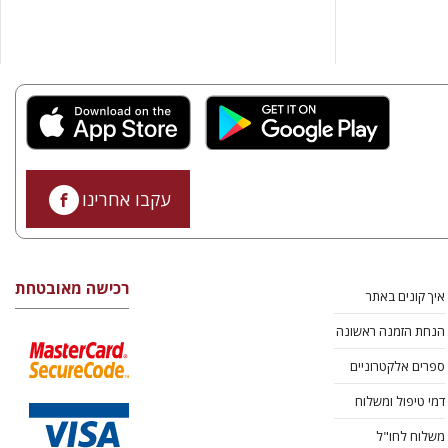
עקבו אחרינו
רכישה מאובטחת
איך קונים באתר
הנחת הזמנה ראשונה
ספרים אלקטרוניים
דמי טיפול ומשלוח
משלוח לחו"ל