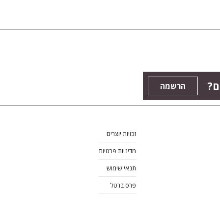
ם?
הרשמה
זכויות יוצרים
מדיניות פרטיות
תנאי שימוש
פרס ברטל