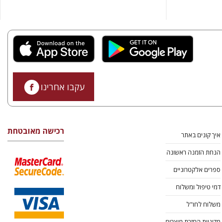
עקבו אחרינו
רכישה מאובטחת
איך קונים באתר
הנחת הזמנה ראשונה
ספרים אלקטרוניים
דמי טיפול ומשלוח
משלוח לחו"ל
מדיניות החזרת מוצרים