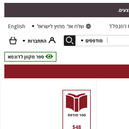
צעים.
רוזנפלד
שלח אל: מחוץ לישראל
English
מודפסים
התחברות
ספר מקוון לדוגמא
ספר מודפס
$48