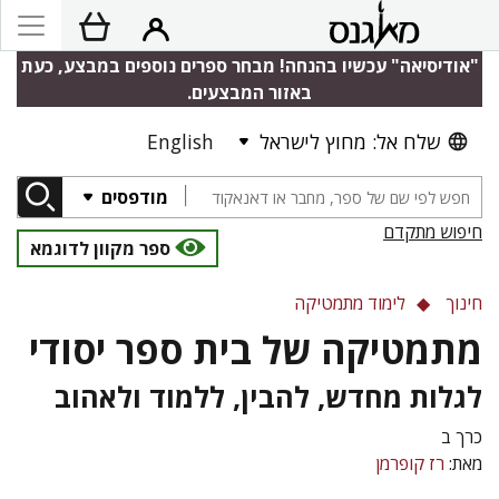
"אודיסיאה" עכשיו בהנחה! מבחר ספרים נוספים במבצע, כעת
באזור המבצעים.
שלח אל: מחוץ לישראל
English
מודפסים
חיפוש מתקדם
ספר מקוון לדוגמא
חינוך
לימוד מתמטיקה
מתמטיקה של בית ספר יסודי
לגלות מחדש, להבין, ללמוד ולאהוב
כרך ב
מאת:
רז קופרמן