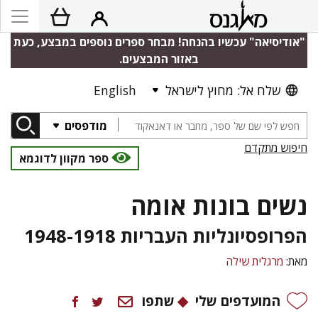
"אודיסיאה" עכשיו בהנחה! מבחר ספרים נוספים במבצע, כעת
באזור המבצעים.
שלח אל: מחוץ לישראל
English
מודפסים
חיפוש מתקדם
ספר מקוון לדוגמא
נשים בונות אומה
הפרופסיונליות העבריות 1948-1918
מאת:
מרגלית שילה
המועדפים שלי
שתפו