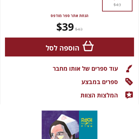
$43
הנחת אתר ספר מודפס
$39
$43
הוספה לסל
עוד ספרים של אותו מחבר
ספרים במבצע
המלצות הצוות