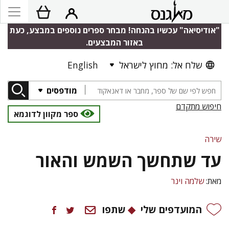
"אודיסיאה" עכשיו בהנחה! מבחר ספרים נוספים במבצע, כעת
באזור המבצעים.
שלח אל: מחוץ לישראל
English
מודפסים
חיפוש מתקדם
ספר מקוון לדוגמא
שירה
עד שתחשך השמש והאור
מאת:
שלמה וינר
המועדפים שלי
שתפו