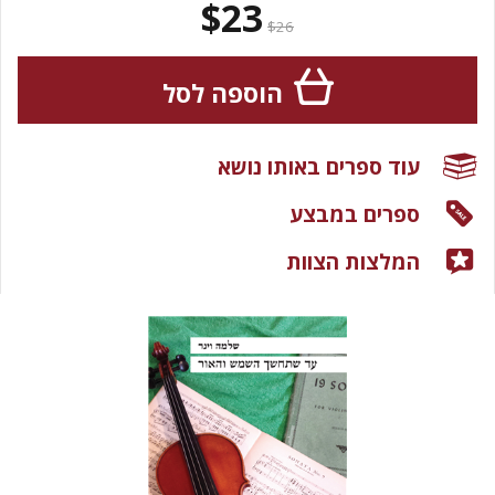
$23
$26
הוספה לסל
עוד ספרים באותו נושא
ספרים במבצע
המלצות הצוות