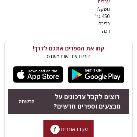
עברית
משקל:
450 גר'
כריכה:
רכה
קחו את הספרים אתכם לדרך!
הורידו את יישום מאגנס
רוצים לקבל עדכונים על
הרשמה
מבצעים וספרים חדשים?
עקבו אחרינו