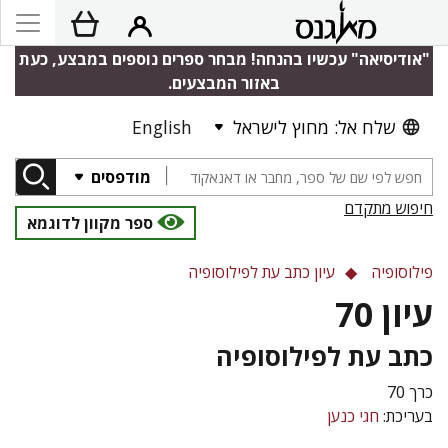
"אודיסיאה" עכשיו בהנחה! מבחר ספרים נוספים במבצע, כעת
באזור המבצעים.
שלח אל: מחוץ לישראל
English
מודפסים
חיפוש מתקדם
ספר מקוון לדוגמא
פילוסופיה
עיון כתב עת לפילוסופיה
עיון 70
כתב עת לפילוסופיה
כרך 70
בעריכת:
חגי כנען