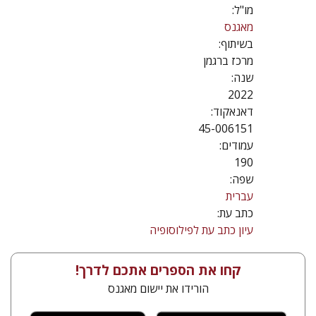
מו"ל:
מאגנס
בשיתוף:
מרכז ברגמן
שנה:
2022
דאנאקוד:
45-006151
עמודים:
190
שפה:
עברית
כתב עת:
עיון כתב עת לפילוסופיה
קחו את הספרים אתכם לדרך!
הורידו את יישום מאגנס