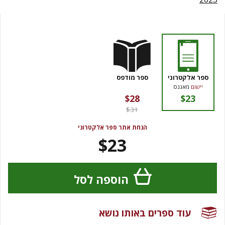
ספר אלקטרוני
ספר מודפס
יישום
מאגנס
$28
$23
$31
הנחת אתר ספר אלקטרוני
$23
הוספה לסל
עוד ספרים באותו נושא