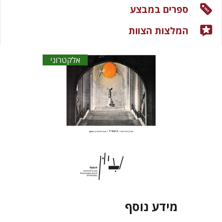
ספרים במבצע
המלצות הצוות
אלקטרוני
מידע נוסף