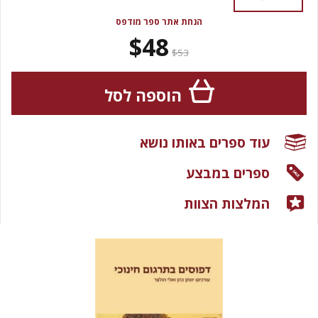
הנחת אתר ספר מודפס
$48
$53
הוספה לסל
עוד ספרים באותו נושא
ספרים במבצע
המלצות הצוות