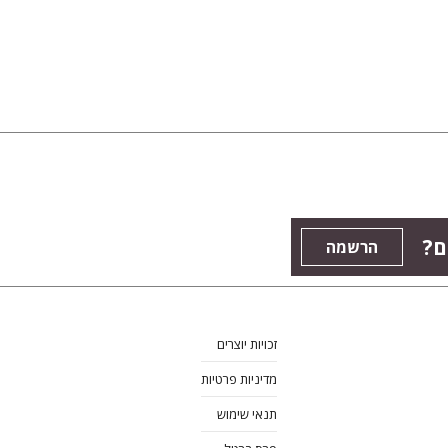
ם?
הרשמה
זכויות יוצרים
מדיניות פרטיות
תנאי שימוש