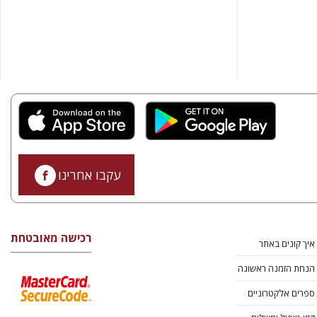
עקבו אחרינו
רכישה מאובטחת
איך קונים באתר
הנחת הזמנה ראשונה
ספרים אלקטרוניים