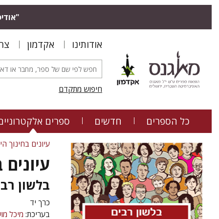
"אודיס
אודותינו
אקדמון
צר
חיפוש מתקדם
כל הספרים
חדשים
ספרים אלקטרוניים
עיונים בחינוך הי
עיונים 
בלשון רבי
כרך יד
בעריכת:
מיכל מו