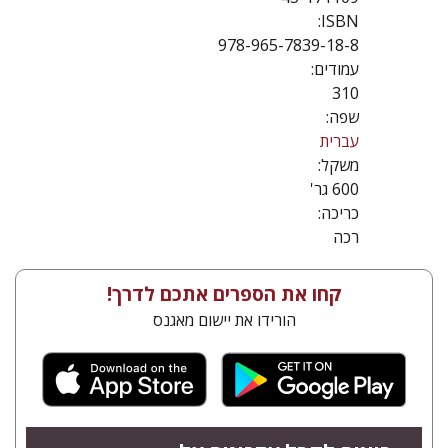
ISBN:
978-965-7839-18-8
עמודים:
310
שפה:
עברית
משקל:
600 גר'
כריכה:
רכה
קחו את הספרים אתכם לדרך!
הורידו את יישום מאגנס