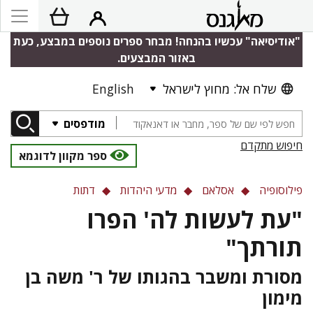
"אודיסיאה" עכשיו בהנחה! מבחר ספרים נוספים במבצע, כעת
באזור המבצעים.
שלח אל: מחוץ לישראל
English
מודפסים
חיפוש מתקדם
ספר מקוון לדוגמא
פילוסופיה
אסלאם
מדעי היהדות
דתות
"עת לעשות לה' הפרו
תורתך"
מסורת ומשבר בהגותו של ר' משה בן
מימון