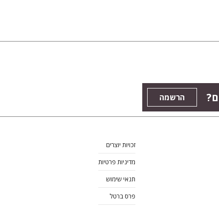
ם?
הרשמה
זכויות יוצרים
מדיניות פרטיות
תנאי שימוש
פרס ברטל