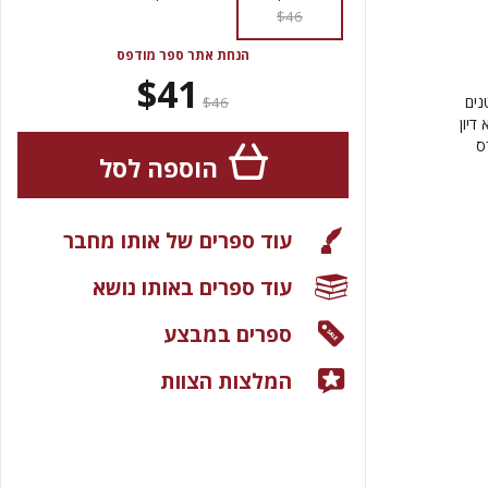
$46
הנחת אתר ספר מודפס
$41
נים
$46
דיון
ס
הוספה לסל
עוד ספרים של אותו מחבר
עוד ספרים באותו נושא
ספרים במבצע
המלצות הצוות