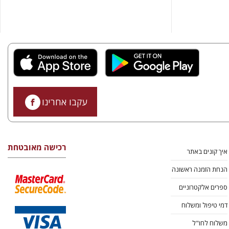
עקבו אחרינו
רכישה מאובטחת
איך קונים באתר
הנחת הזמנה ראשונה
ספרים אלקטרוניים
דמי טיפול ומשלוח
משלוח לחו"ל