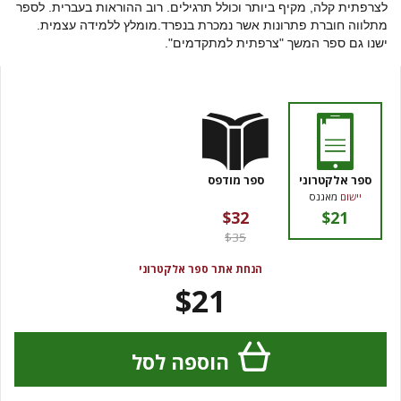
לצרפתית קלה, מקיף ביותר וכולל תרגילים
. רוב ההוראות בעברית. לספר
מתלווה חוברת פתרונות אשר נמכרת בנפרד.מומלץ ללמידה עצמית.
ישנו גם ספר המשך "צרפתית למתקדמים".
ספר אלקטרוני
ספר מודפס
יישום
מאגנס
$32
$21
$35
הנחת אתר ספר אלקטרוני
$21
הוספה לסל