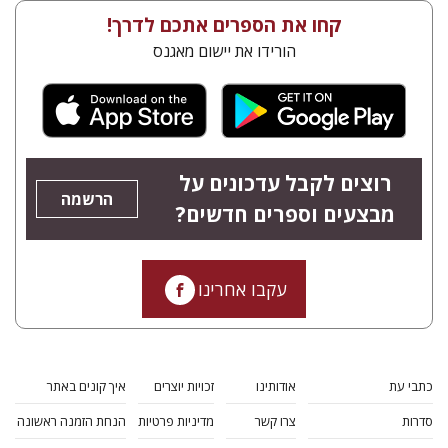
קחו את הספרים אתכם לדרך!
הורידו את יישום מאגנס
רוצים לקבל עדכונים על
הרשמה
מבצעים וספרים חדשים?
עקבו אחרינו
כתבי עת
אודותינו
זכויות יוצרים
איך קונים באתר
סדרות
צרו קשר
מדיניות פרטיות
הנחת הזמנה ראשונה