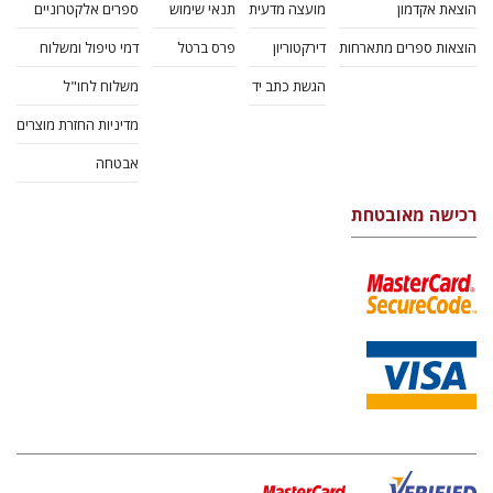
הוצאת אקדמון
מועצה מדעית
תנאי שימוש
ספרים אלקטרוניים
הוצאות ספרים מתארחות
דירקטוריון
פרס ברטל
דמי טיפול ומשלוח
הגשת כתב יד
משלוח לחו"ל
מדיניות החזרת מוצרים
אבטחה
רכישה מאובטחת