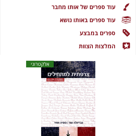
עוד ספרים של אותו מחבר
עוד ספרים באותו נושא
ספרים במבצע
המלצות הצוות
אלקטרוני