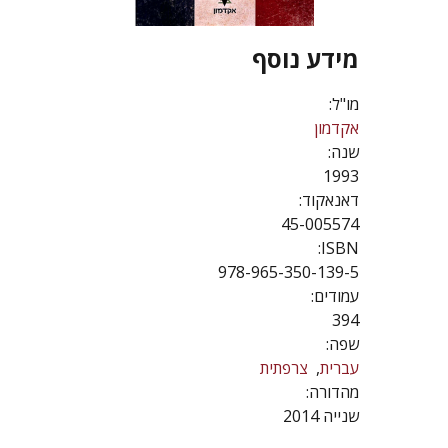
מידע נוסף
מו"ל:
אקדמון
שנה:
1993
דאנאקוד:
45-005574
ISBN:
978-965-350-139-5
עמודים:
394
שפה:
עברית
צרפתית
מהדורה:
שנייה 2014