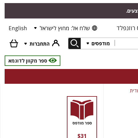
צעים.
רוזנפלד
שלח אל: מחוץ לישראל
English
מודפסים
התחברות
ספר מקוון לדוגמא
דית
ספר מודפס
$31