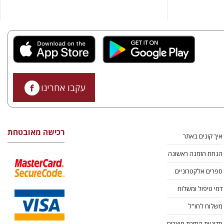
עקבו אחרינו
רכישה מאובטחת
איך קונים באתר
הנחת הזמנה ראשונה
ספרים אלקטרוניים
דמי טיפול ומשלוח
משלוח לחו"ל
מדיניות החזרת מוצרים