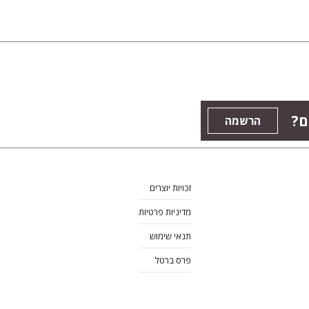
ם?
הרשמה
זכויות יוצרים
מדיניות פרטיות
תנאי שימוש
פרס ברטל