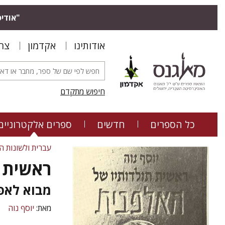
"אודיס
אודותינו
אקדמון
צר
חיפוש מתקדם
כל הספרים
חדשים
ספרים אלקטרוניים
עברית ולשונות ה
ראשית 
מבוא לאפי
מאת:
יוסף נוה