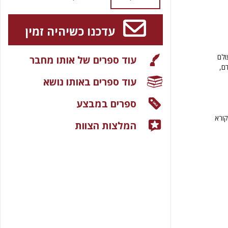
עדכנו כשיהיה זמין
ולם
עוד ספרים של אותו מחבר
ם,
עוד ספרים באותו נושא
ספרים במבצע
קורא
המלצות הצוות