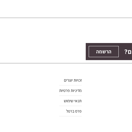
ם?
הרשמה
זכויות יוצרים
מדיניות פרטיות
תנאי שימוש
פרס ברטל