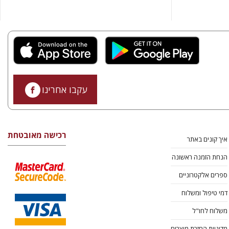
עקבו אחרינו
רכישה מאובטחת
איך קונים באתר
הנחת הזמנה ראשונה
ספרים אלקטרוניים
דמי טיפול ומשלוח
משלוח לחו"ל
מדיניות החזרת מוצרים