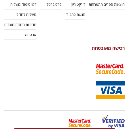
הוצאות ספרים מתארחות
דירקטוריון
פרס ברטל
דמי טיפול ומשלוח
הגשת כתב יד
משלוח לחו"ל
מדיניות החזרת מוצרים
אבטחה
רכישה מאובטחת