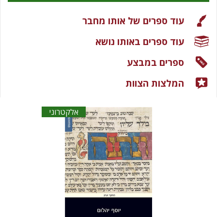
עוד ספרים של אותו מחבר
עוד ספרים באותו נושא
ספרים במבצע
המלצות הצוות
אלקטרוני