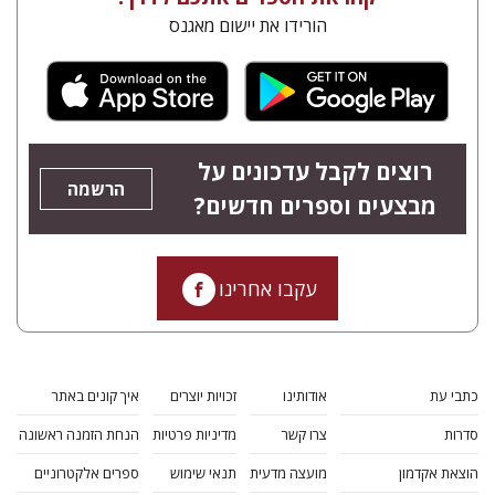
הורידו את יישום מאגנס
רוצים לקבל עדכונים על
הרשמה
מבצעים וספרים חדשים?
עקבו אחרינו
כתבי עת
אודותינו
זכויות יוצרים
איך קונים באתר
סדרות
צרו קשר
מדיניות פרטיות
הנחת הזמנה ראשונה
הוצאת אקדמון
מועצה מדעית
תנאי שימוש
ספרים אלקטרוניים