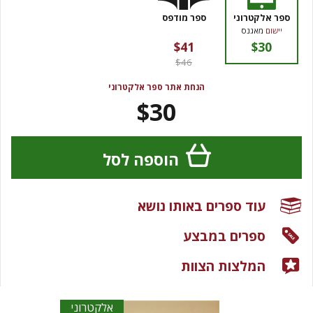
ספר אלקטרוני
ספר מודפס
יישום
מאגנס
$41
$30
$46
הנחת אתר ספר אלקטרוני
$30
הוספה לסל
עוד ספרים באותו נושא
ספרים במבצע
המלצות הצוות
אלקטרוני