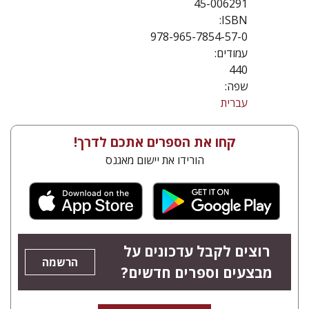
45-006291
ISBN:
978-965-7854-57-0
עמודים:
440
שפה:
עברית
קחו את הספרים אתכם לדרך!
הורידו את יישום מאגנס
רוצים לקבל עדכונים על
הרשמה
מבצעים וספרים חדשים?