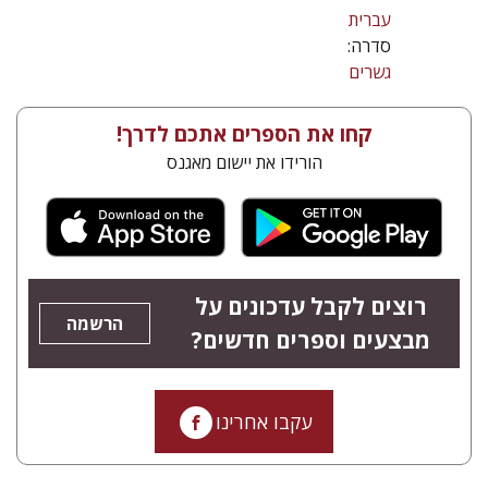
עברית
סדרה:
גשרים
קחו את הספרים אתכם לדרך!
הורידו את יישום מאגנס
רוצים לקבל עדכונים על
הרשמה
מבצעים וספרים חדשים?
עקבו אחרינו