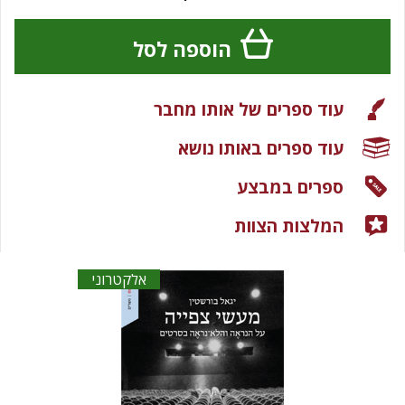
הוספה לסל
עוד ספרים של אותו מחבר
עוד ספרים באותו נושא
ספרים במבצע
המלצות הצוות
אלקטרוני