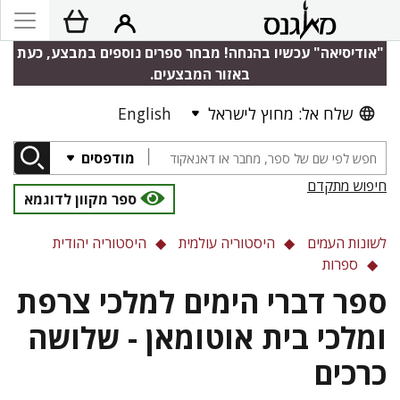
"אודיסיאה" עכשיו בהנחה! מבחר ספרים נוספים במבצע, כעת
באזור המבצעים.
שלח אל: מחוץ לישראל
English
מודפסים
חיפוש מתקדם
ספר מקוון לדוגמא
לשונות העמים
היסטוריה עולמית
היסטוריה יהודית
ספרות
ספר דברי הימים למלכי צרפת
ומלכי בית אוטומאן - שלושה
כרכים