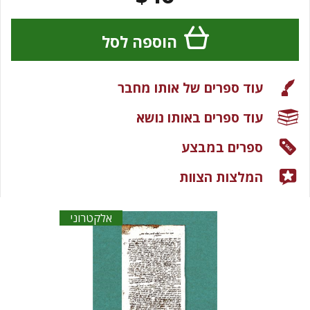
הוספה לסל
עוד ספרים של אותו מחבר
עוד ספרים באותו נושא
ספרים במבצע
המלצות הצוות
אלקטרוני