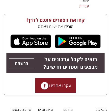
שפה:
עברית
קחו את הספרים אתכם לדרך!
הורידו את יישום מאגנס
רוצים לקבל עדכונים על
הרשמה
מבצעים וספרים חדשים?
עקבו אחרינו
כתבי עת
אודותינו
זכויות יוצרים
איך קונים באתר