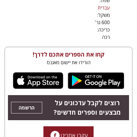
שפה:
עברית
משקל:
600 גר'
כריכה:
רכה
קחו את הספרים אתכם לדרך!
הורידו את יישום מאגנס
רוצים לקבל עדכונים על
הרשמה
מבצעים וספרים חדשים?
עקבו אחרינו