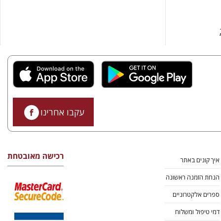
עקבו אחרינו
רכישה מאובטחת
איך קונים באתר
הנחת הזמנה ראשונה
ספרים אלקטרוניים
דמי טיפול ומשלוח