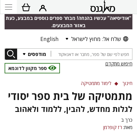
"אודיסיאה" עכשיו בהנחה! מבחר ספרים נוספים במבצע, כעת
באזור המבצעים.
שלח אל: מחוץ לישראל
English
מודפסים
חיפוש מתקדם
ספר מקוון לדוגמא
חינוך
לימוד מתמטיקה
מתמטיקה של בית ספר יסודי
לגלות מחדש, להבין, ללמוד ולאהוב
כרך ב
מאת:
רז קופרמן