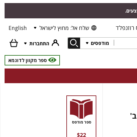
צעים.
רוזנפלד
שלח אל: מחוץ לישראל
English
מודפסים
התחברות
ספר מקוון לדוגמא
'
ספר מודפס
$22