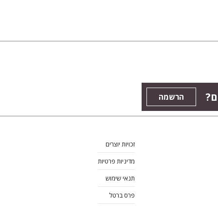
ם?
הרשמה
זכויות יוצרים
מדיניות פרטיות
תנאי שימוש
פרס ברטל