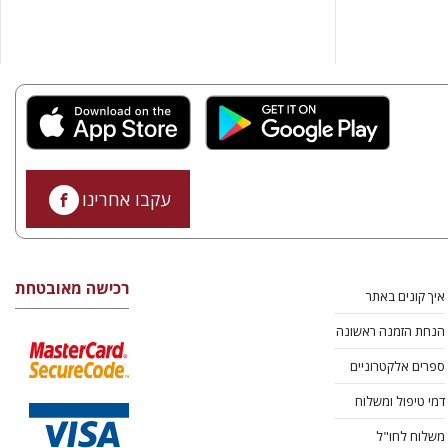
עקבו אחרינו
רכישה מאובטחת
איך קונים באתר
הנחת הזמנה ראשונה
ספרים אלקטרוניים
דמי טיפול ומשלוח
משלוח לחו"ל