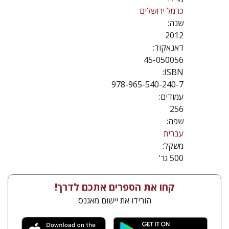
כרמל ירושלים
שנה:
2012
דאנאקוד:
45-050056
ISBN:
978-965-540-240-7
עמודים:
256
שפה:
עברית
משקל:
500 גר'
קחו את הספרים אתכם לדרך!
הורידו את יישום מאגנס