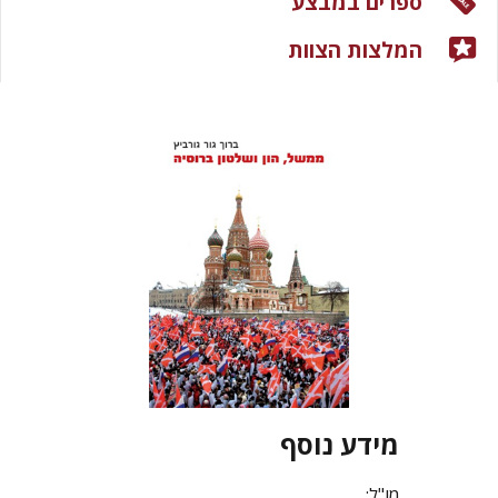
ספרים במבצע
המלצות הצוות
מידע נוסף
מו"ל: