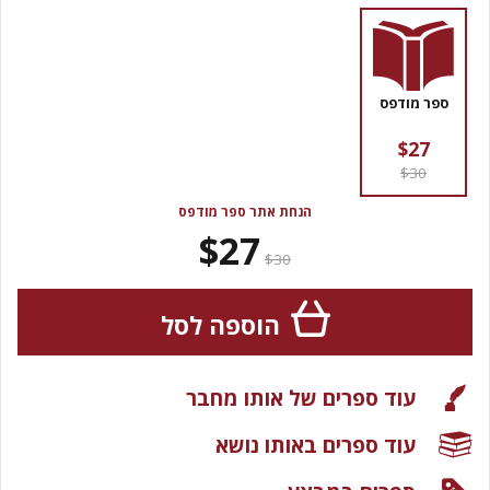
ספר מודפס
$27
$30
הנחת אתר ספר מודפס
$27
$30
הוספה לסל
עוד ספרים של אותו מחבר
עוד ספרים באותו נושא