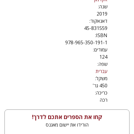
שנה:
2019
דאנאקוד:
45-831559
ISBN:
978-965-350-191-1
עמודים:
124
שפה:
עברית
משקל:
450 גר'
כריכה:
רכה
קחו את הספרים אתכם לדרך!
הורידו את יישום מאגנס