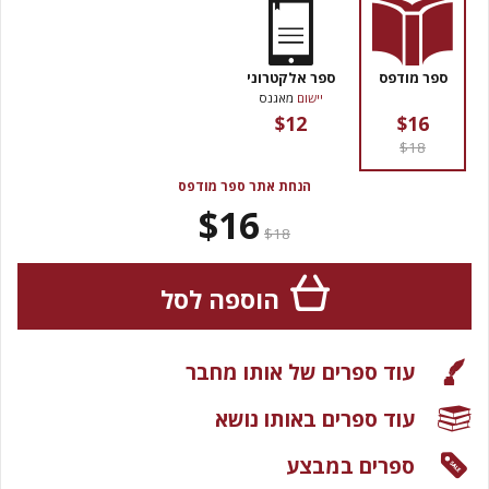
ספר מודפס
ספר אלקטרוני
יישום
מאגנס
$12
$16
$18
הנחת אתר ספר מודפס
$16
$18
הוספה לסל
עוד ספרים של אותו מחבר
עוד ספרים באותו נושא
ספרים במבצע