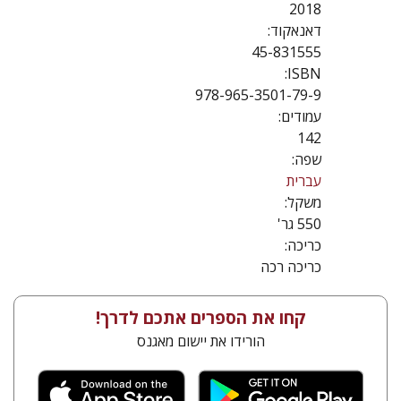
2018
דאנאקוד:
45-831555
ISBN:
978-965-3501-79-9
עמודים:
142
שפה:
עברית
משקל:
550 גר'
כריכה:
כריכה רכה
קחו את הספרים אתכם לדרך!
הורידו את יישום מאגנס