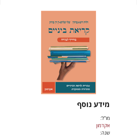
מידע נוסף
מו"ל:
אקדמון
שנה: