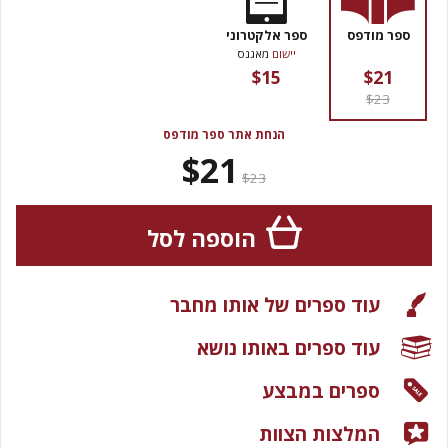
ספר מודפס
ספר אלקטרוני
יישום
מאגנס
$15
$21
$23
הנחת אתר ספר מודפס
$21
$23
הוספה לסל
עוד ספרים של אותו מחבר
עוד ספרים באותו נושא
ספרים במבצע
המלצות הצוות