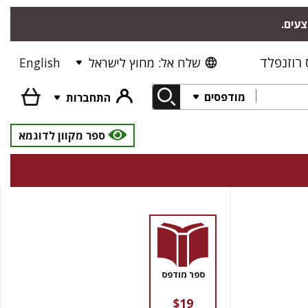
צעים.
רוזנפלד
שלח אל: מחוץ לישראל
English
מודפסים
התחברות
ספר מקוון לדוגמא
ספר מודפס
$19