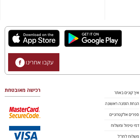
עקבו אחרינו
רכישה מאובטחת
איך קונים באתר
הנחת הזמנה ראשונה
ספרים אלקטרוניים
דמי טיפול ומשלוח
משלוח לחו"ל