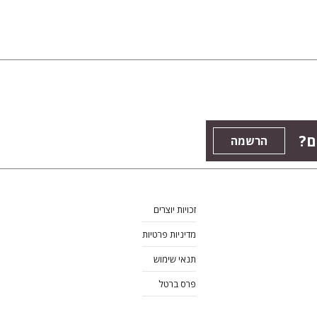
ם?
הרשמה
זכויות יוצרים
מדיניות פרטיות
תנאי שימוש
פרס ברטל