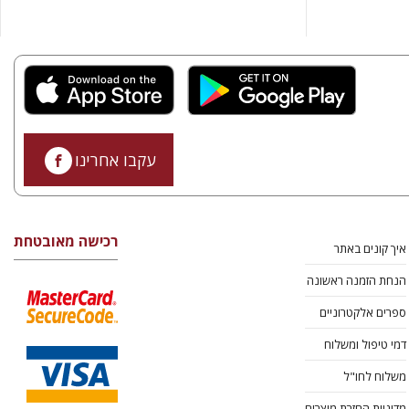
עקבו אחרינו
רכישה מאובטחת
איך קונים באתר
הנחת הזמנה ראשונה
ספרים אלקטרוניים
דמי טיפול ומשלוח
משלוח לחו"ל
מדיניות החזרת מוצרים