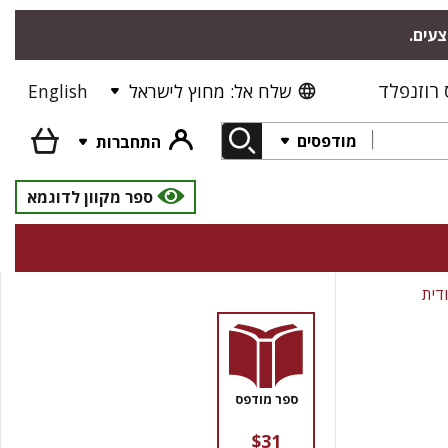
צעים.
רוזנפלד
שלח אל: מחוץ לישראל
English
מודפסים
התחברות
ספר מקוון לדוגמא
דית
ספר מודפס
$31