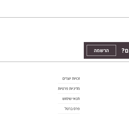
ם?
הרשמה
זכויות יוצרים
מדיניות פרטיות
תנאי שימוש
פרס ברטל