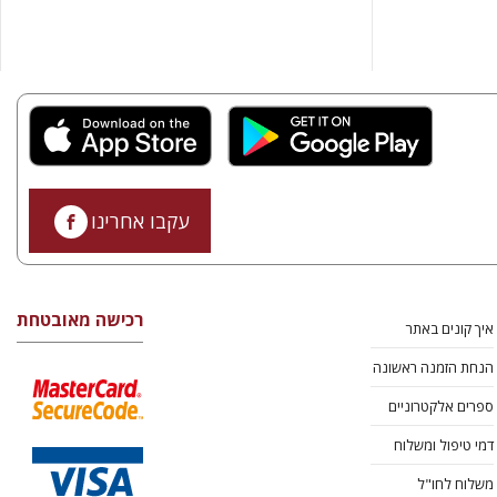
עקבו אחרינו
רכישה מאובטחת
איך קונים באתר
הנחת הזמנה ראשונה
ספרים אלקטרוניים
דמי טיפול ומשלוח
משלוח לחו"ל