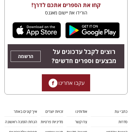
קחו את הספרים אתכם לדרך!
הורידו את יישום מאגנס
רוצים לקבל עדכונים על
הרשמה
מבצעים וספרים חדשים?
עקבו אחרינו
כתבי עת
אודותינו
זכויות יוצרים
איך קונים באתר
סדרות
צרו קשר
מדיניות פרטיות
הנחת הזמנה ראשונה