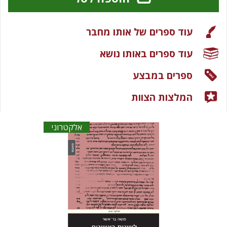
עוד ספרים של אותו מחבר
עוד ספרים באותו נושא
ספרים במבצע
המלצות הצוות
אלקטרוני