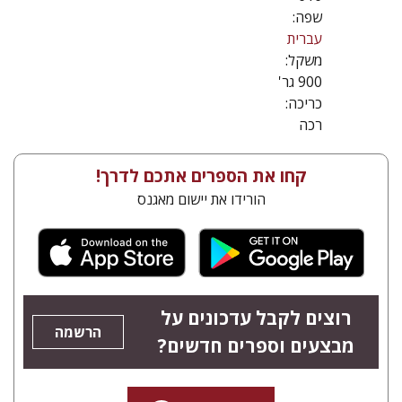
שפה:
עברית
משקל:
900 גר'
כריכה:
רכה
קחו את הספרים אתכם לדרך!
הורידו את יישום מאגנס
רוצים לקבל עדכונים על
הרשמה
מבצעים וספרים חדשים?