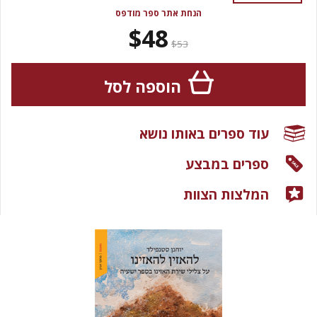
הנחת אתר ספר מודפס
$48
$53
הוספה לסל
עוד ספרים באותו נושא
ספרים במבצע
המלצות הצוות