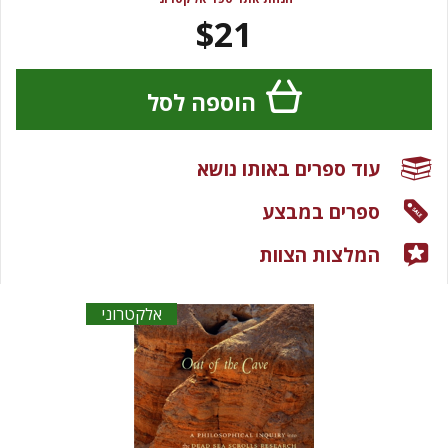
$21
הוספה לסל
עוד ספרים באותו נושא
ספרים במבצע
המלצות הצוות
אלקטרוני