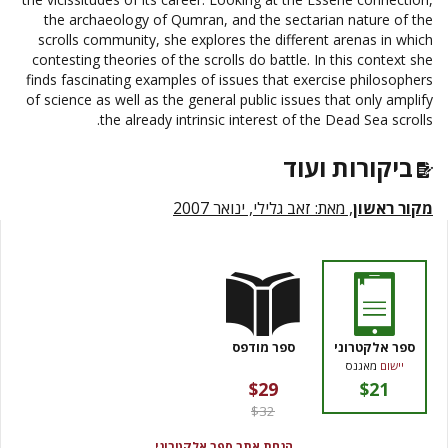
the archaeology of Qumran, and the sectarian nature of the
scrolls community, she explores the different arenas in which
contesting theories of the scrolls do battle. In this context she
finds fascinating examples of issues that exercise philosophers
of science as well as the general public issues that only amplify
the already intrinsic interest of the Dead Sea scrolls.
ביקורות ועוד
מקור ראשון
, מאת: זאב גלילי, ינואר 2007
ספר אלקטרוני
ספר מודפס
יישום
מאגנס
$29
$21
$32
הנחת אתר ספר אלקטרוני