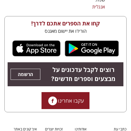
אנגלית
קחו את הספרים אתכם לדרך!
הורידו את יישום מאגנס
רוצים לקבל עדכונים על
הרשמה
מבצעים וספרים חדשים?
עקבו אחרינו
כתבי עת
אודותינו
זכויות יוצרים
איך קונים באתר