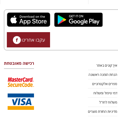
עקבו אחרינו
רכישה מאובטחת
איך קונים באתר
הנחת הזמנה ראשונה
ספרים אלקטרוניים
דמי טיפול ומשלוח
משלוח לחו"ל
מדיניות החזרת מוצרים