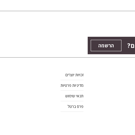
ים
הרשמה
זכויות יוצרים
מדיניות פרטיות
תנאי שימוש
פרס ברטל