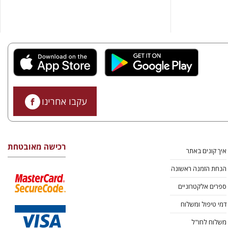
עקבו אחרינו
רכישה מאובטחת
איך קונים באתר
הנחת הזמנה ראשונה
ספרים אלקטרוניים
דמי טיפול ומשלוח
משלוח לחו"ל