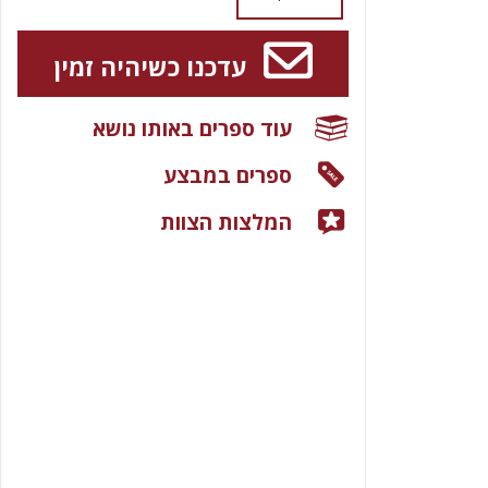
עדכנו כשיהיה זמין
עוד ספרים באותו נושא
ספרים במבצע
המלצות הצוות