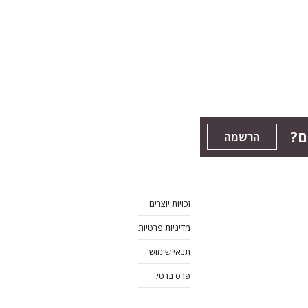
ם?
הרשמה
זכויות יוצרים
מדיניות פרטיות
תנאי שימוש
פרס ברטל