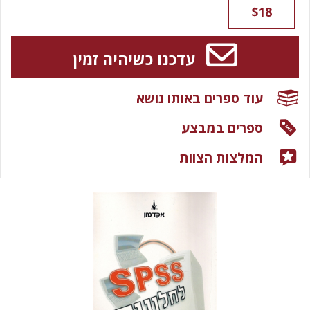
$18
עדכנו כשיהיה זמין
עוד ספרים באותו נושא
ספרים במבצע
המלצות הצוות