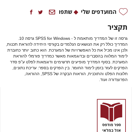
המועדפים שלי
שתפו
תקציר
גרסה זו של המדריך מותאמת ל - SPSS for Windows גרסה 10.
המדריך כולל רק את הנושאים הנלמדים בקורסי היחידה להוראת תכנות,
ולכן אינו מכיל את כל האפשרויות של המערכת. הוא כתוב יותר כחוברת
לימוד המלווה בהסברים ובדוגמאות מאשר כמדריך פורמלי להוראת
המערכת. בסוף המדריך מופיעים תרשימים ודוגמאות לפלט ע"פ סדר
הפרקים לעזר בזמן לימוד החומר. בין הפרקים בספר: עריכת נתונים,
חלונות הפלט והתוכנית, הוראות הבקרה של SPSS, ההוראה,
הפרוצדורה ועוד.
ספר מודפס
אזל במלאי