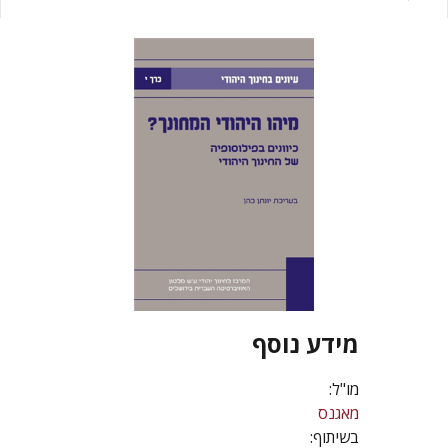
מידע נוסף
מו"ל:
מאגנס
בשיתוף: