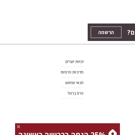
ים
הרשמה
זכויות יוצרים
מדיניות פרטיות
תנאי שימוש
פרס ברטל
25% הנחה ברכישה ראשונה