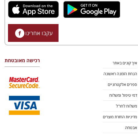
עקבו אחרינו
רכישה מאובטחת
איך קונים באתר
הנחת הזמנה ראשונה
ספרים אלקטרוניים
דמי טיפול ומשלוח
משלוח לחו"ל
מדיניות החזרת מוצרים
אבטחה