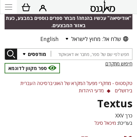
"אודיסיאה" עכשיו בהנחה! מבחר ספרים נוספים במבצע, כעת
באזור המבצעים.
שלח אל: מחוץ לישראל
English
מודפסים
חיפוש מתקדם
ספר מקוון לדוגמא
טקסטוס - מחקרי מפעל המקרא של האוניברסיטה העברית
בירושלים
מדעי היהדות
Textus
כרך XXV
בעריכת:
מיכאל סיגל