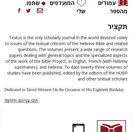
עמודים
המועדפים
שתפו
מהספר
שלי
תקציר
Textus is the only scholarly journal in the world devoted solely
to issues of the textual criticism of the Hebrew Bible and related
questions. The volumes present a wide range of research
papers dealing with general topics and the specialized aspects
of the work of the Bible Project, in English, French (with Hebrew
summaries), and Hebrew. To date twenty three volumes of
studies have been published, edited by the editors of the HUBP
and other textual scholars
On the Occasion of His Eightieth Birthday
.Dedicated to David Weissert
תוכן עניינים והקדמה