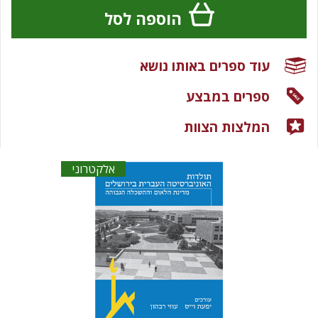
הוספה לסל
עוד ספרים באותו נושא
ספרים במבצע
המלצות הצוות
אלקטרוני