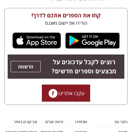
קחו את הספרים אתכם לדרך!
הורידו את יישום מאגנס
רוצים לקבל עדכונים על
הרשמה
מבצעים וספרים חדשים?
עקבו אחרינו
כתבי עת
אודותינו
זכויות יוצרים
איך קונים באתר