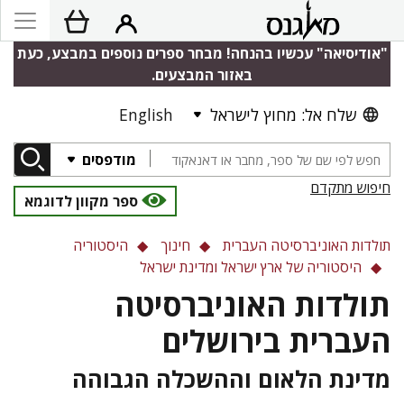
"אודיסיאה" עכשיו בהנחה! מבחר ספרים נוספים במבצע, כעת
באזור המבצעים.
שלח אל: מחוץ לישראל
English
מודפסים
חיפוש מתקדם
ספר מקוון לדוגמא
תולדות האוניברסיטה העברית
חינוך
היסטוריה
היסטוריה של ארץ ישראל ומדינת ישראל
תולדות האוניברסיטה
העברית בירושלים
מדינת הלאום וההשכלה הגבוהה