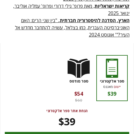
קריאות ישראליות
, מאת פרופ' גילי דרורי ופרופ' עמליה אוליבר,
ינואר 2025
הארץ, הסדנה להיסטרוריה חברתית,
"בין שני הרים: האם
האוניברסיטה העברית, כמו בצלאל, עשויה להתחבר מחדש אל
העיר?"' אוגוסט 2024
ספר אלקטרוני
ספר מודפס
יישום
מאגנס
$54
$39
$60
הנחת אתר ספר אלקטרוני
$39