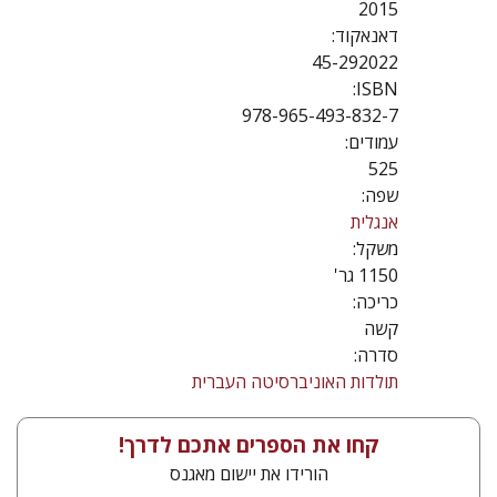
2015
דאנאקוד:
45-292022
ISBN:
978-965-493-832-7
עמודים:
525
שפה:
אנגלית
משקל:
1150 גר'
כריכה:
קשה
סדרה:
תולדות האוניברסיטה העברית
קחו את הספרים אתכם לדרך!
הורידו את יישום מאגנס