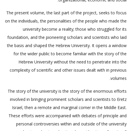
The present volume, the last part of the project, seeks to focus
on the individuals, the personalities of the people who made the
university become a reality; those who struggled for its
foundation, and the pioneering scholars and scientists who laid
the basis and shaped the Hebrew University. It opens a window
for the wider public to become familiar with the story of the
Hebrew University without the need to penetrate into the
complexity of scientific and other issues dealt with in previous
volumes.
The story of the university is the story of the enormous efforts
involved in bringing prominent scholars and scientists to Eretz
Israel, then a remote and marginal corner in the Middle East.
These efforts were accompanied with debates of principle and
personal controversies within and outside of the university