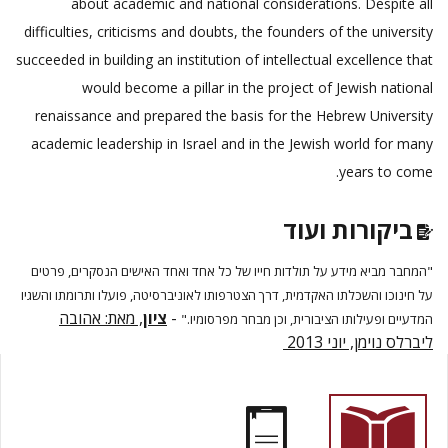
about academic and national considerations. Despite all
difficulties, criticisms and doubts, the founders of the university
succeeded in building an institution of intellectual excellence that
would become a pillar in the project of Jewish national
renaissance and prepared the basis for the Hebrew University
academic leadership in Israel and in the Jewish world for many
years to come.
ביקורות ועוד
"המחבר מביא מידע על תולדות חייו של כל אחד ואחד האישים הנסקרים, פרטים
על חינוכו והשכלתו האקדמית, דרך הצטרפותו לאוניברסיטה, פועלו ותרומתו והשגיו
, מאת: אהובה
ציון
-
המדעיים ופעילותו הציבורית, וכן מבחר מפרסומיו."
ליברלס נוימן, יוני 2013