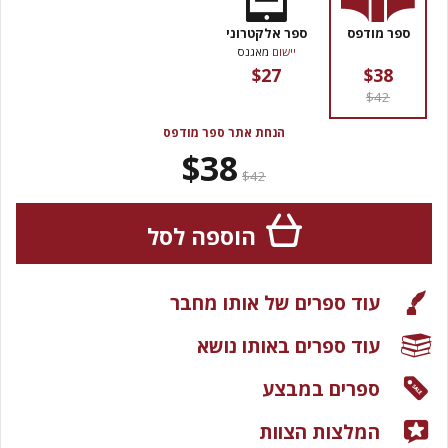
ספר מודפס
ספר אלקטרוני
יישום
מאגנס
$27
$38
$42
הנחת אתר ספר מודפס
$38
$42
הוספה לסל
עוד ספרים של אותו מחבר
עוד ספרים באותו נושא
ספרים במבצע
המלצות הצוות