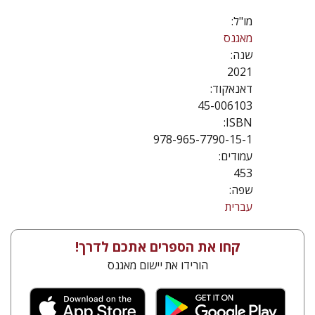
מו"ל:
מאגנס
שנה:
2021
דאנאקוד:
45-006103
ISBN:
978-965-7790-15-1
עמודים:
453
שפה:
עברית
קחו את הספרים אתכם לדרך!
הורידו את יישום מאגנס