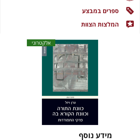
ספרים במבצע
המלצות הצוות
אלקטרוני
מידע נוסף