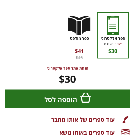
ספר אלקטרוני
ספר מודפס
יישום
מאגנס
$41
$30
$46
הנחת אתר ספר אלקטרוני
$30
הוספה לסל
עוד ספרים של אותו מחבר
עוד ספרים באותו נושא