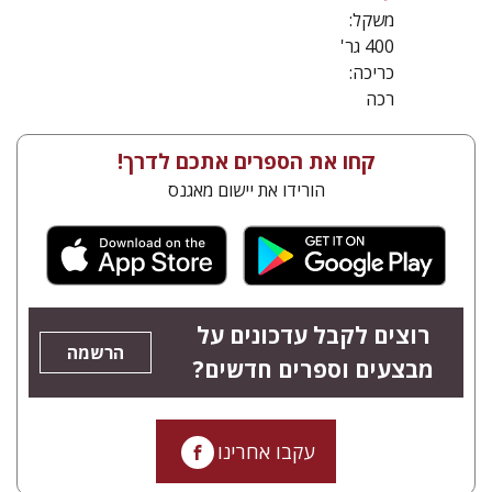
משקל:
400 גר'
כריכה:
רכה
קחו את הספרים אתכם לדרך!
הורידו את יישום מאגנס
רוצים לקבל עדכונים על
הרשמה
מבצעים וספרים חדשים?
עקבו אחרינו