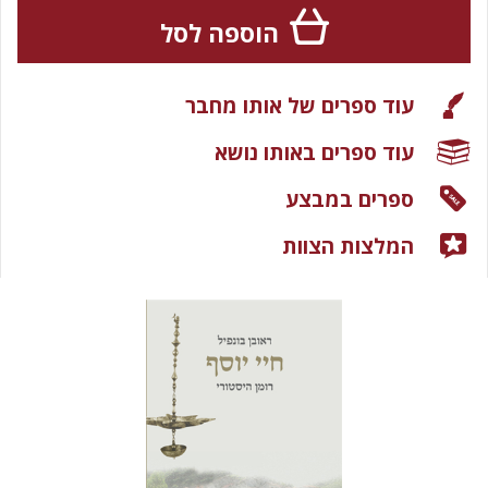
הוספה לסל
עוד ספרים של אותו מחבר
עוד ספרים באותו נושא
ספרים במבצע
המלצות הצוות