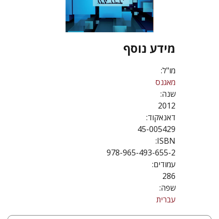
מידע נוסף
מו"ל:
מאגנס
שנה:
2012
דאנאקוד:
45-005429
ISBN:
978-965-493-655-2
עמודים:
286
שפה:
עברית