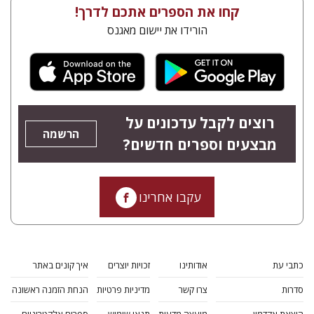
קחו את הספרים אתכם לדרך!
הורידו את יישום מאגנס
רוצים לקבל עדכונים על
הרשמה
מבצעים וספרים חדשים?
עקבו אחרינו
כתבי עת
אודותינו
זכויות יוצרים
איך קונים באתר
סדרות
צרו קשר
מדיניות פרטיות
הנחת הזמנה ראשונה