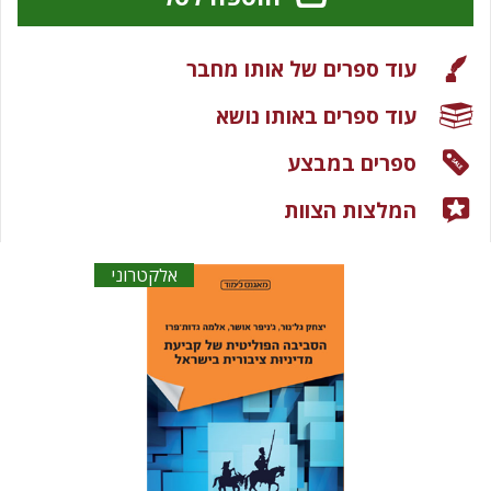
עוד ספרים של אותו מחבר
עוד ספרים באותו נושא
ספרים במבצע
המלצות הצוות
אלקטרוני